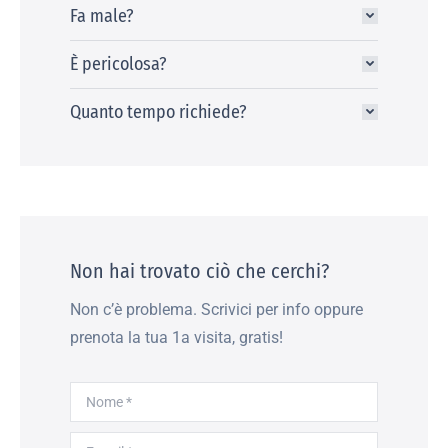
Fa male?
È pericolosa?
Quanto tempo richiede?
Non hai trovato ciò che cerchi?
Non c’è problema. Scrivici per info oppure
prenota la tua 1a visita, gratis!
Nome *
E-mail *