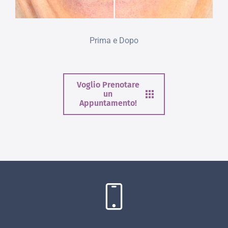
Prima e Dopo
Voglio Prenotare
un
Appuntamento!