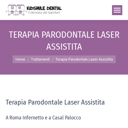
TERAPIA PARODONTALE LASER
ASSISTITA
Tu sei qui:
Home
Trattamenti
Terapia Parodontale Laser Assistita
Terapia Parodontale Laser Assistita
A Roma Infernetto e a Casal Palocco