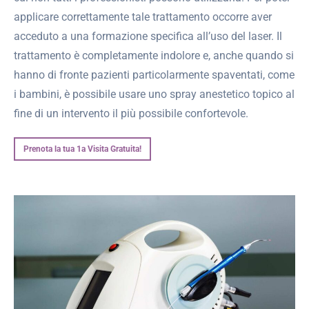
applicare correttamente tale trattamento occorre aver
acceduto a una formazione specifica all’uso del laser. Il
trattamento è completamente indolore e, anche quando si
hanno di fronte pazienti particolarmente spaventati, come
i bambini, è possibile usare uno spray anestetico topico al
fine di un intervento il più possibile confortevole.
Prenota la tua 1a Visita Gratuita!