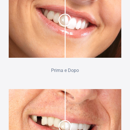
Prima e Dopo