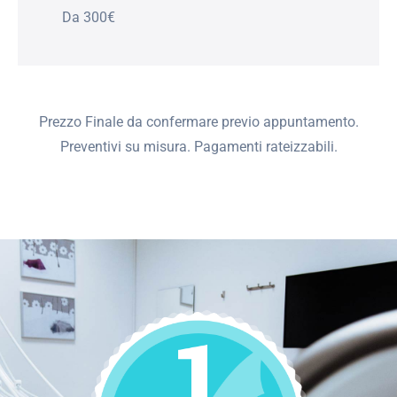
Da 300€
Prezzo Finale da confermare previo appuntamento.
Preventivi su misura. Pagamenti rateizzabili.