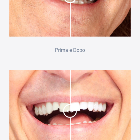
Prima e Dopo