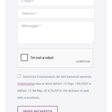
Telefono *
Messaggio *
Autorizzo il trattamento dei dati personali secondo
l’informativa
resa ai sensi dell’art. 13 Dlgs. 196/2003 e
dell’art. 13 del Reg. UE 679/2016, che dichiaro di aver
letto e accettato.
INVIA RICHIESTA