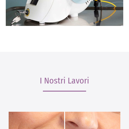
I Nostri Lavori