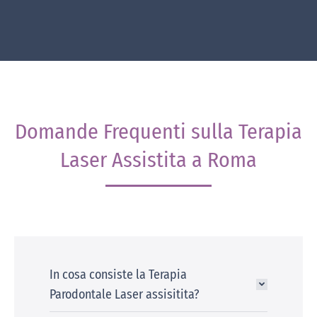
Domande Frequenti sulla Terapia
Laser Assistita a Roma
In cosa consiste la Terapia
Parodontale Laser assisitita?